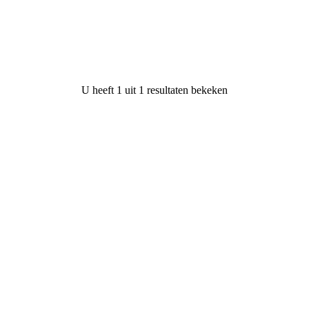
U heeft
1
uit
1
resultaten bekeken