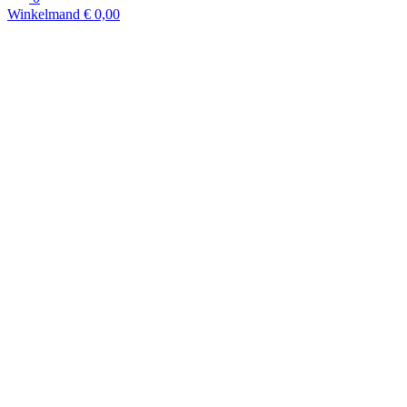
Winkelmand
€
0,00