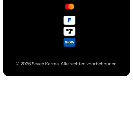
© 2026 Seven Karma. Alle rechten voorbehouden.